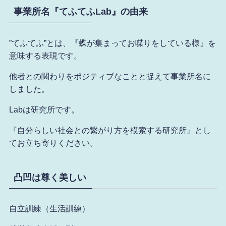
事業所名『てふてふLab』の由来
”てふてふ”とは、『蝶が集まってお喋りをしている様』を
意味する表現です。
他者との関わりをポジティブなことと捉えて事業所名に
しました。
Labは研究所です。
『自分らしい社会との繋がり方を模索する研究所』とし
てお立ち寄りください。
凸凹は尊く美しい
自立訓練（生活訓練
）