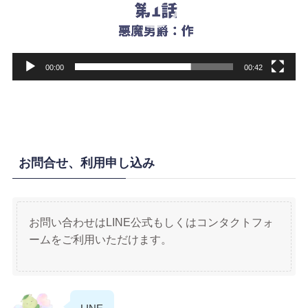
ヤ
ー
00:00
00:42
お問合せ、利用申し込み
お問い合わせはLINE公式もしくはコンタクトフォ
ームをご利用いただけます。