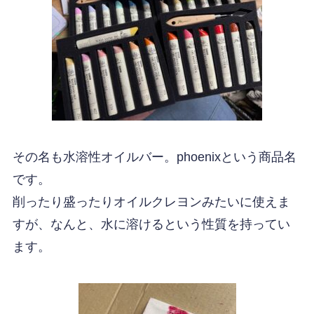
その名も水溶性オイルバー。phoenixという商品名
です。
削ったり盛ったりオイルクレヨンみたいに使えま
すが、なんと、水に溶けるという性質を持ってい
ます。