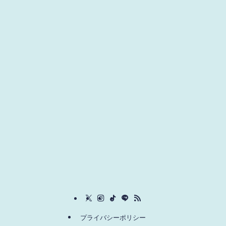
プライバシーポリシー