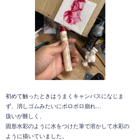
初めて触ったときはうまくキャンバスになじま
ず、消しゴムみたいにボロボロ崩れ…
扱いが難しく、
固形水彩のように水をつけた筆で溶かして水彩の
ように描いていました。