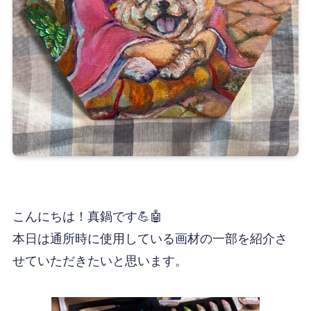
こんにちは！真鍋です💪🤖
本日は通所時に使用している画材の一部を紹介さ
せていただきたいと思います。