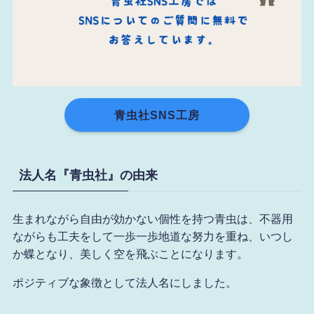
青虫社SNS工房
法人名『青虫社』の由来
生まれながら自由が効かない個性を持つ青虫は、不器用
ながらも工夫をして一歩一歩地道な努力を重ね、いつし
か蝶となり、美しく空を飛ぶことになります。
ポジティブな象徴として法人名にしました。