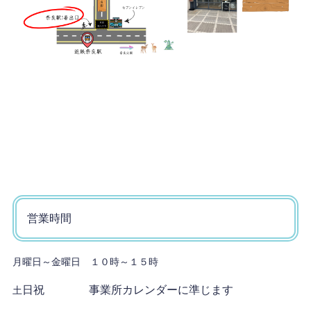
営業時間
月曜日～金曜日 １０時～１５時
日祝 事業所カレンダーに準じます
土