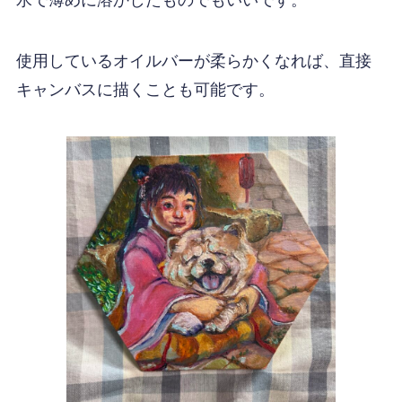
水で薄めに溶かしたものでもいいです。
使用しているオイルバーが柔らかくなれば、直接
キャンバスに描くことも可能です。