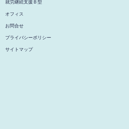
就労継続支援Ｂ型
オフィス
お問合せ
プライバシーポリシー
サイトマップ