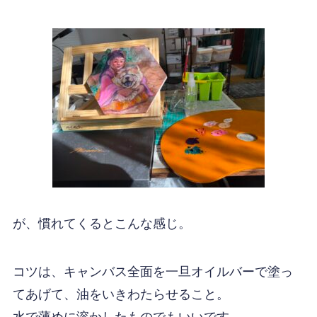
が、慣れてくるとこんな感じ。
コツは、キャンバス全面を一旦オイルバーで塗っ
てあげて、油をいきわたらせること。