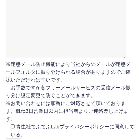
※迷惑メール防止機能により当社からのメールが迷惑メ
ールフォルダに振り分けられる場合がありますのでご確
認いただければ幸いです。
お手数ですが各フリーメールサービスの受信メール振
り分け設定変更で防ぐことができます。
※お問い合わせには順番にご対応させて頂いておりま
す。概ね3日営業日以内に担当者よりご連絡差し上げま
す。
青虫社てふてふLabプライバシーポリシーに同意して
いる。