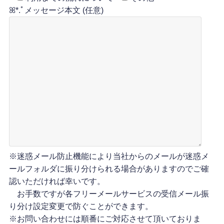
ꕤ*.ﾟメッセージ本文 (任意)
※迷惑メール防止機能により当社からのメールが迷惑メ
ールフォルダに振り分けられる場合がありますのでご確
認いただければ幸いです。
お手数ですが各フリーメールサービスの受信メール振
り分け設定変更で防ぐことができます。
※お問い合わせには順番にご対応させて頂いておりま