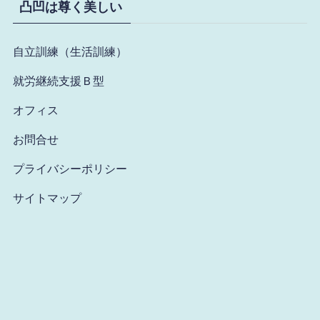
凸凹は尊く美しい
自立訓練（生活訓練
）
就労継続支援Ｂ型
オフィス
お問合せ
プライバシーポリシー
サイトマップ