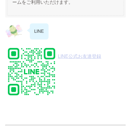
ームをご利用いただけます。
LINE
LINE公式お友達登録