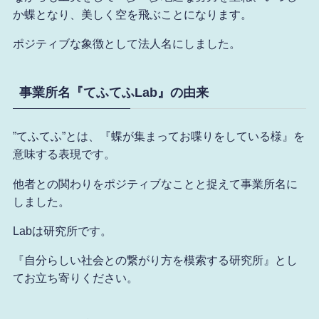
か蝶となり、美しく空を飛ぶことになります。
ポジティブな象徴として法人名にしました。
事業所名『てふてふLab』の由来
”てふてふ”とは、『蝶が集まってお喋りをしている様』を
意味する表現です。
他者との関わりをポジティブなことと捉えて事業所名に
しました。
Labは研究所です。
『自分らしい社会との繋がり方を模索する研究所』とし
てお立ち寄りください。