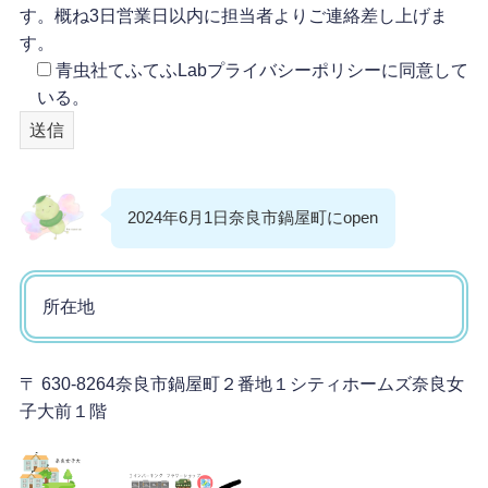
す。概ね3日営業日以内に担当者よりご連絡差し上げま
す。
青虫社てふてふLabプライバシーポリシーに同意して
いる。
2024年6月1日奈良市鍋屋町にopen
所在地
〒 630-8264奈良市鍋屋町２番地１シティホームズ奈良女
子大前１階