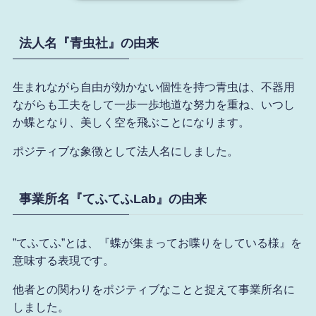
法人名『青虫社』の由来
生まれながら自由が効かない個性を持つ青虫は、不器用
ながらも工夫をして一歩一歩地道な努力を重ね、いつし
か蝶となり、美しく空を飛ぶことになります。
ポジティブな象徴として法人名にしました。
事業所名『てふてふLab』の由来
”てふてふ”とは、『蝶が集まってお喋りをしている様』を
意味する表現です。
他者との関わりをポジティブなことと捉えて事業所名に
しました。