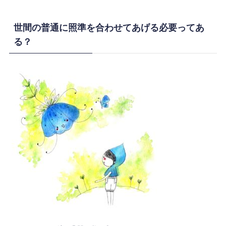
世間の普通に照準を合わせてあげる必要ってあ
る？