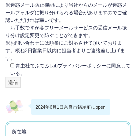
※迷惑メール防止機能により当社からのメールが迷惑メ
ールフォルダに振り分けられる場合がありますのでご確
認いただければ幸いです。
お手数ですが各フリーメールサービスの受信メール振
り分け設定変更で防ぐことができます。
※お問い合わせには順番にご対応させて頂いておりま
す。概ね3日営業日以内に担当者よりご連絡差し上げま
す。
青虫社てふてふLabプライバシーポリシーに同意して
いる。
2024年6月1日奈良市鍋屋町にopen
所在地