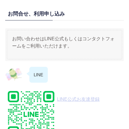
お問合せ、利用申し込み
お問い合わせはLINE公式もしくはコンタクトフォ
ームをご利用いただけます。
LINE
LINE公式お友達登録