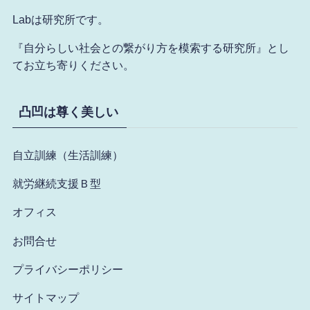
Labは研究所です。
『自分らしい社会との繋がり方を模索する研究所』とし
てお立ち寄りください。
凸凹は尊く美しい
自立訓練（生活訓練
）
就労継続支援Ｂ型
オフィス
お問合せ
プライバシーポリシー
サイトマップ